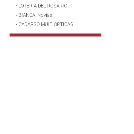
LOTERIA DEL ROSARIO
BIANCA, Novias
CADARSO MULTIOPTICAS