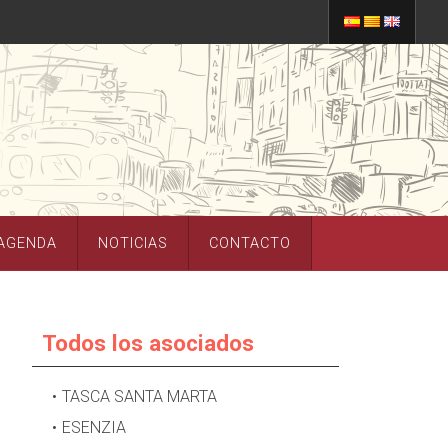
AGENDA
NOTICIAS
CONTACTO
Todos los asociados
TASCA SANTA MARTA
ESENZIA