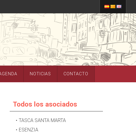
AGENDA
NOTICIAS
CONTACTO
Todos los asociados
TASCA SANTA MARTA
ESENZIA