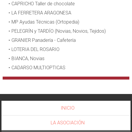
CAPRICHO Taller de chocolate
LA FERRETERA ARAGONESA
MP Ayudas Técnicas (Ortopedia)
PELEGRÍN y TARDÍO (Novias, Novios, Tejidos)
GRANIER Panadería - Cafetería
LOTERIA DEL ROSARIO
BIANCA, Novias
CADARSO MULTIOPTICAS
INICIO
LA ASOCIACIÓN