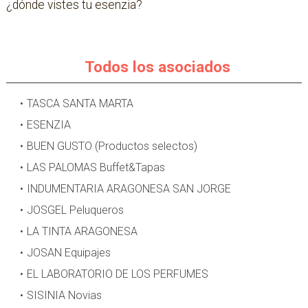
¿dónde vistes tu esenzia?
Todos los asociados
TASCA SANTA MARTA
ESENZIA
BUEN GUSTO (Productos selectos)
LAS PALOMAS Buffet&Tapas
INDUMENTARIA ARAGONESA SAN JORGE
JOSGEL Peluqueros
LA TINTA ARAGONESA
JOSAN Equipajes
EL LABORATORIO DE LOS PERFUMES
SISINIA Novias