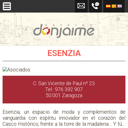
ESENZIA
C. San Vicente de Paul nº 23
Tel.: 976 392 907
50.001 Zaragoza
Esenzia, un espacio de moda y complementos de
vanguardia con espíritu innovador en el corazón del
Casco Histórico, frente a la torre de la madalena.... Y tú....