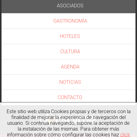
ASOCIADOS
GASTRONOMÍA
HOTELES
CULTURA
AGENDA
NOTICIAS
CONTACTO
Este sitio web utiliza Cookies propias y de terceros con la
finalidad de mejorar la experiencia de navegación del
usuario. Si continua navegando, supone la aceptación de
la instalación de las mismas. Para obtener más
información sobre cómo configurar las cookies haz
click