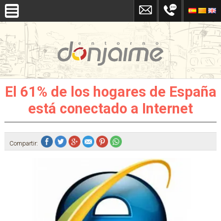
El 61% de los hogares de España
está conectado a Internet
Compartir: