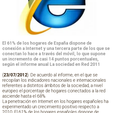
El 61% de los hogares de España dispone de
conexión a Internet y una tercera parte de los que se
conectan lo hace a través del móvil, lo que supone
un incremento de casi 14 puntos porcentuales,
según el informe anual La sociedad en Red 2011
(
23/07/2012
). De acuerdo al informe, en el que se
recopilan los indicadores nacionales e internacionales
referentes a distintos ámbitos de la sociedad, a nivel
europeo el porcentaje de hogares conectados a la red
asciende hasta el 68%.
La penetración en Internet en los hogares españoles ha
experimentado un crecimiento positivo respecto a
2010. El 61% de los hogares españoles dispone de