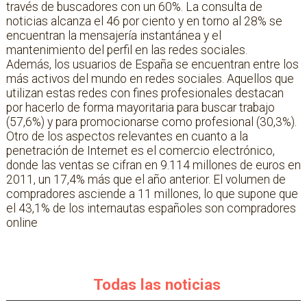
través de buscadores con un 60%. La consulta de
noticias alcanza el 46 por ciento y en torno al 28% se
encuentran la mensajería instantánea y el
mantenimiento del perfil en las redes sociales.
Además, los usuarios de España se encuentran entre los
más activos del mundo en redes sociales. Aquellos que
utilizan estas redes con fines profesionales destacan
por hacerlo de forma mayoritaria para buscar trabajo
(57,6%) y para promocionarse como profesional (30,3%).
Otro de los aspectos relevantes en cuanto a la
penetración de Internet es el comercio electrónico,
donde las ventas se cifran en 9.114 millones de euros en
2011, un 17,4% más que el año anterior. El volumen de
compradores asciende a 11 millones, lo que supone que
el 43,1% de los internautas españoles son compradores
online
Todas las noticias