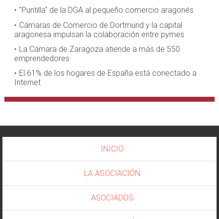
"Puntilla" de la DGA al pequeño comercio aragonés
Cámaras de Comercio de Dortmund y la capital
aragonesa impulsan la colaboración entre pymes
La Cámara de Zaragoza atiende a más de 550
emprendedores
El 61% de los hogares de España está conectado a
Internet
INICIO
LA ASOCIACIÓN
ASOCIADOS