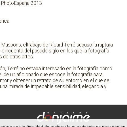
 de PhotoEspaña 2013
brica
Maspons, eltrabajo de Ricard Terré supuso la ruptura
 cincuenta del pasado siglo en los que la fotografía
 de otras artes.
n, Terré no estaba interesado en la fotografía como
 de un aficionado que escoge la fotografía para
humor y obtener un retrato de su entorno en el que se
una mirada de impecable sensibilidad, elegancia y