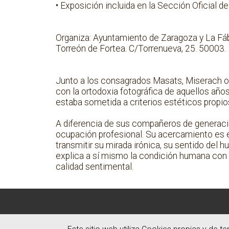
• Exposición incluida en la Sección Oficial
Organiza: Ayuntamiento de Zaragoza y La Fá
Torreón de Fortea. C/Torrenueva, 25. 50003.
Junto a los consagrados Masats, Miserach o 
con la ortodoxia fotográfica de aquellos años
estaba sometida a criterios estéticos propios
A diferencia de sus compañeros de generació
ocupación profesional. Su acercamiento es el
transmitir su mirada irónica, su sentido del 
explica a sí mismo la condición humana con 
calidad sentimental.