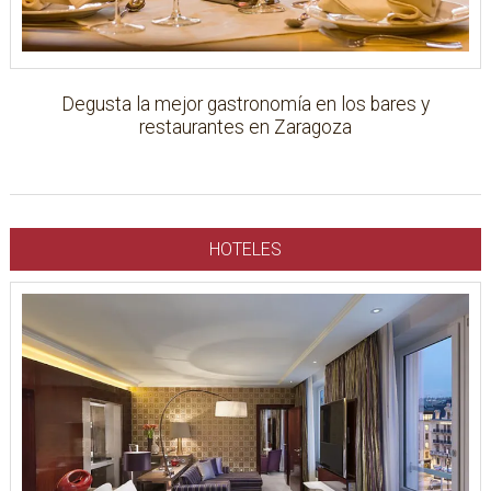
Degusta la mejor gastronomía en los bares y
restaurantes en Zaragoza
HOTELES