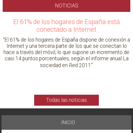
NOTICIAS
El 61% de los hogares de España está
conectado a Internet
El 61% de los hogares de España dispone de conexión a
Internet y una tercera parte de los que se conectan lo
hace a través del móvil, lo que supone un incremento de
casi 14 puntos porcentuales, según el informe anual La
sociedad en Red 2011
Todas las noticias
INICIO