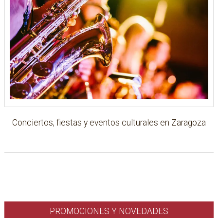
Conciertos, fiestas y eventos culturales en Zaragoza
PROMOCIONES Y NOVEDADES