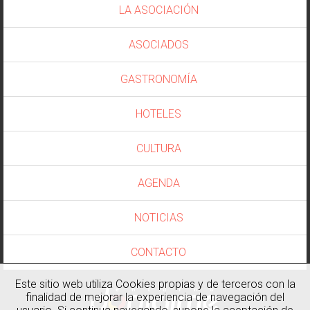
LA ASOCIACIÓN
ASOCIADOS
GASTRONOMÍA
HOTELES
CULTURA
AGENDA
NOTICIAS
CONTACTO
Este sitio web utiliza Cookies propias y de terceros con la
finalidad de mejorar la experiencia de navegación del