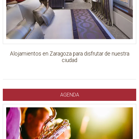
Alojamientos en Zaragoza para disfrutar de nuestra
ciudad
AGENDA