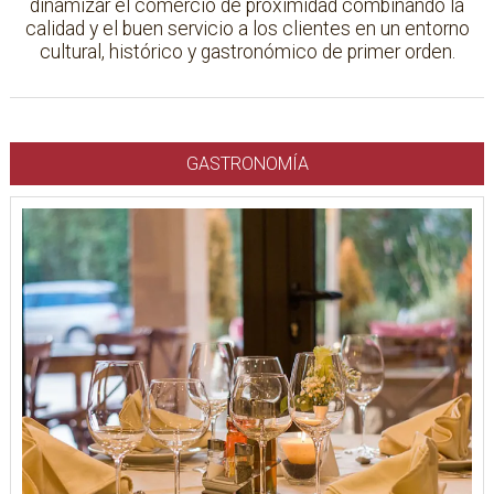
dinamizar el comercio de proximidad combinando la
calidad y el buen servicio a los clientes en un entorno
cultural, histórico y gastronómico de primer orden.
GASTRONOMÍA